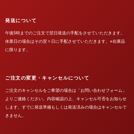
発送について
午後5時までのご注文で翌日発送の手配をさせていただきます。
休業日の場合はその翌々日に手配させていただきます。※在庫品
に限ります。
ご注文の変更・キャンセルについて
ご注文のキャンセルをご希望の場合は「お問い合わせフォーム」
よりご連絡ください。内容確認の上、キャンセル可否をお知らせ
します。すでに発送準備もしくは発送済みの場合はキャンセルで
きません。