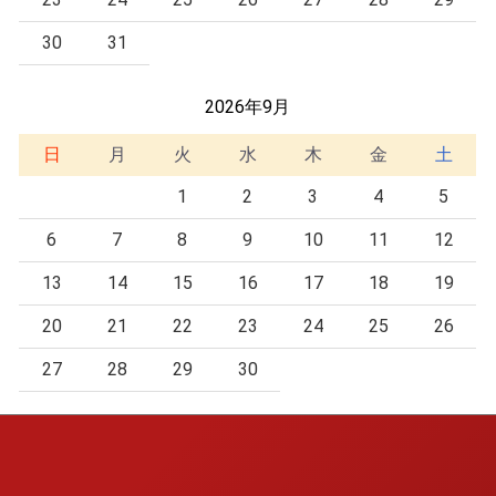
30
31
2026年9月
日
月
火
水
木
金
土
1
2
3
4
5
6
7
8
9
10
11
12
13
14
15
16
17
18
19
20
21
22
23
24
25
26
27
28
29
30