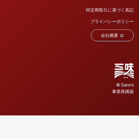
特定商取引に基づく表記
プライバシーポリシー
会社概要
© Sanmi
事業再構築