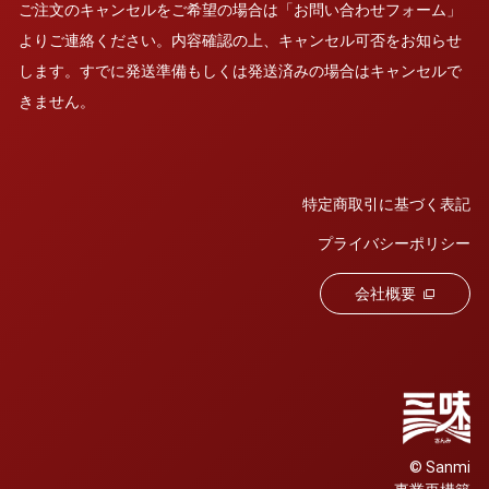
ご注文のキャンセルをご希望の場合は「お問い合わせフォーム」
よりご連絡ください。内容確認の上、キャンセル可否をお知らせ
します。すでに発送準備もしくは発送済みの場合はキャンセルで
きません。
特定商取引に基づく表記
プライバシーポリシー
会社概要
© Sanmi