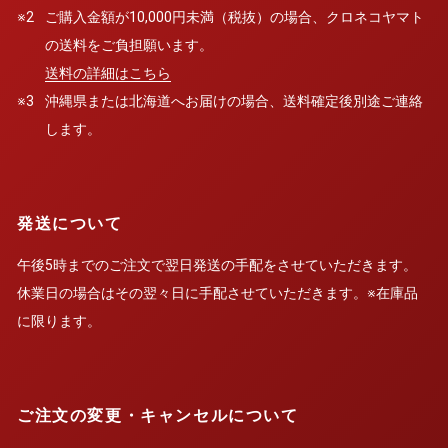
※2
ご購入金額が10,000円未満（税抜）の場合、クロネコヤマト
の送料をご負担願います。
送料の詳細はこちら
※3
沖縄県または北海道へお届けの場合、送料確定後別途ご連絡
します。
発送について
午後5時までのご注文で翌日発送の手配をさせていただきます。
休業日の場合はその翌々日に手配させていただきます。※在庫品
に限ります。
ご注文の変更・キャンセルについて