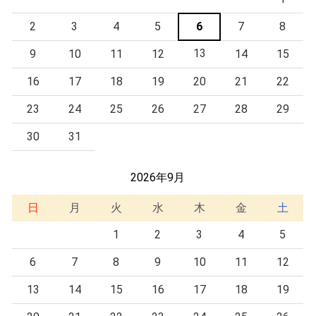
2
3
4
5
6
7
8
13
9
10
11
12
14
15
16
17
18
19
20
21
22
23
24
25
26
27
28
29
30
31
2026年9月
日
月
火
水
木
金
土
1
2
3
4
5
6
7
8
9
10
11
12
13
14
15
16
17
18
19