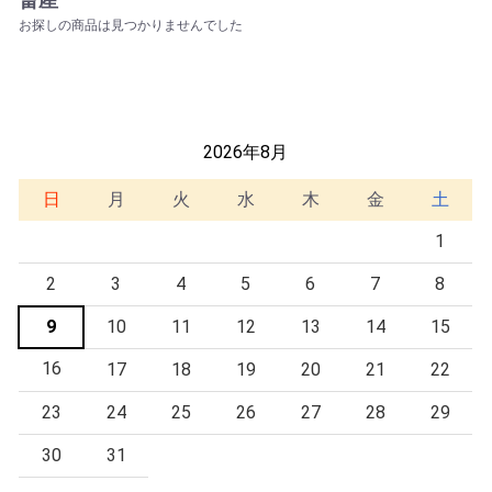
お探しの商品は見つかりませんでした
2026年8月
日
月
火
水
木
金
土
1
2
3
4
5
6
7
8
9
10
11
12
13
14
15
16
17
18
19
20
21
22
23
24
25
26
27
28
29
30
31