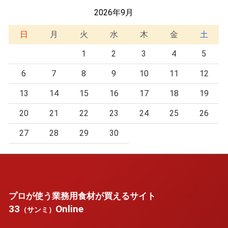
2026年9月
日
月
火
水
木
金
土
1
2
3
4
5
6
7
8
9
10
11
12
13
14
15
16
17
18
19
20
21
22
23
24
25
26
27
28
29
30
プロが使う業務用食材が買えるサイト
33
Online
（サンミ）