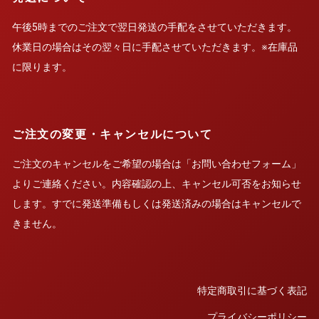
午後5時までのご注文で翌日発送の手配をさせていただきます。
休業日の場合はその翌々日に手配させていただきます。※在庫品
に限ります。
ご注文の変更・キャンセルについて
ご注文のキャンセルをご希望の場合は「お問い合わせフォーム」
よりご連絡ください。内容確認の上、キャンセル可否をお知らせ
します。すでに発送準備もしくは発送済みの場合はキャンセルで
きません。
特定商取引に基づく表記
プライバシーポリシー