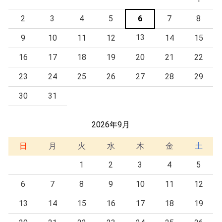
2
3
4
5
6
7
8
13
9
10
11
12
14
15
16
17
18
19
20
21
22
23
24
25
26
27
28
29
30
31
2026年9月
日
月
火
水
木
金
土
1
2
3
4
5
6
7
8
9
10
11
12
13
14
15
16
17
18
19