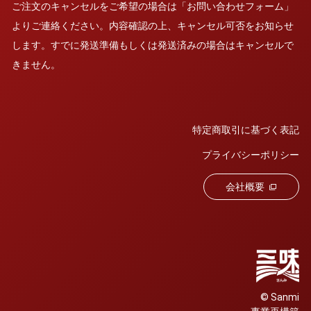
ご注文のキャンセルをご希望の場合は「お問い合わせフォーム」
よりご連絡ください。内容確認の上、キャンセル可否をお知らせ
します。すでに発送準備もしくは発送済みの場合はキャンセルで
きません。
特定商取引に基づく表記
プライバシーポリシー
会社概要
© Sanmi