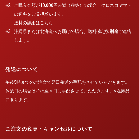
※2
ご購入金額が10,000円未満（税抜）の場合、クロネコヤマト
の送料をご負担願います。
送料の詳細はこちら
※3
沖縄県または北海道へお届けの場合、送料確定後別途ご連絡
します。
発送について
午後5時までのご注文で翌日発送の手配をさせていただきます。
休業日の場合はその翌々日に手配させていただきます。※在庫品
に限ります。
ご注文の変更・キャンセルについて