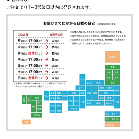
ご注文より1～3営業日以内に発送されます。