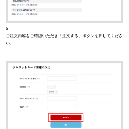
5．
ご注文内容をご確認いただき「注文する」ボタンを押してくださ
い。