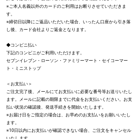
※ご本人名義以外のカードのご利用はお断りさせていただきま
す。
※締切日以降にご返品いただいた場合、いったん口座から引き落
し後、カード会社よりご返金となります。
◆コンビニ払い
下記のコンビニがご利用いただけます。
セブンイレブン・ローソン・ファミリーマート・セイコーマー
ト・ミニストップ
＜お支払い＞
ご注文完了後、メールにてお支払いに必要な番号等お送りいたし
ます。メールに記載の期限までに代金をお支払いください。お支
払い状況の確認後、発送手続きを開始いたします。
※お届け日をご指定の場合は、お早めのお支払いをお願いいたし
ます。
※10日以内にお支払いが確認できない場合、ご注文をキャンセル
いたします。