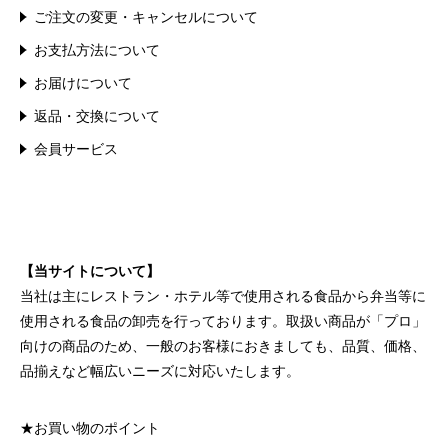
ご注文の変更・キャンセルについて
お支払方法について
お届けについて
返品・交換について
会員サービス
【当サイトについて】
当社は主にレストラン・ホテル等で使用される食品から弁当等に
使用される食品の卸売を行っております。取扱い商品が「プロ」
向けの商品のため、一般のお客様におきましても、品質、価格、
品揃えなど幅広いニーズに対応いたします。
★お買い物のポイント