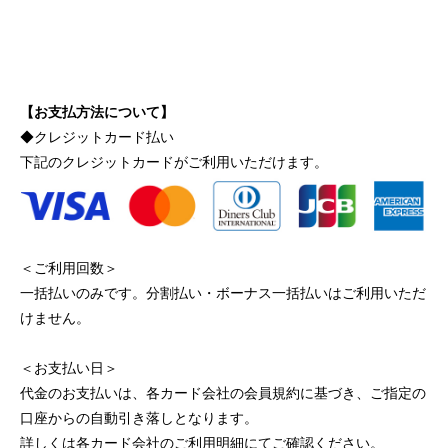
【お支払方法について】
◆クレジットカード払い
下記のクレジットカードがご利用いただけます。
＜ご利用回数＞
一括払いのみです。分割払い・ボーナス一括払いはご利用いただ
けません。
＜お支払い日＞
代金のお支払いは、各カード会社の会員規約に基づき、ご指定の
口座からの自動引き落しとなります。
詳しくは各カード会社のご利用明細にてご確認ください。