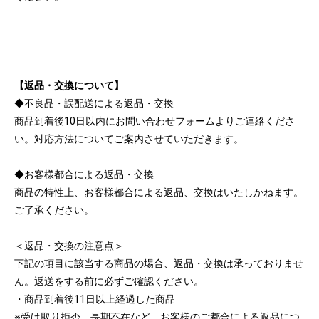
【返品・交換について】
◆不良品・誤配送による返品・交換
商品到着後10日以内にお問い合わせフォームよりご連絡くださ
い。対応方法についてご案内させていただきます。
◆お客様都合による返品・交換
商品の特性上、お客様都合による返品、交換はいたしかねます。
ご了承ください。
＜返品・交換の注意点＞
下記の項目に該当する商品の場合、返品・交換は承っておりませ
ん。返送をする前に必ずご確認ください。
・商品到着後11日以上経過した商品
※受け取り拒否、長期不在など、お客様のご都合による返品につ