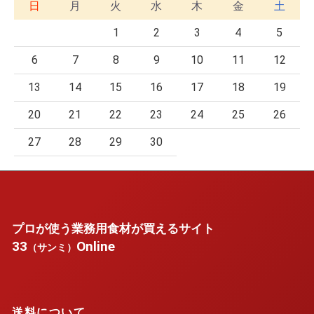
日
月
火
水
木
金
土
1
2
3
4
5
6
7
8
9
10
11
12
13
14
15
16
17
18
19
20
21
22
23
24
25
26
27
28
29
30
プロが使う業務用食材が買えるサイト
33
Online
（サンミ）
送料について