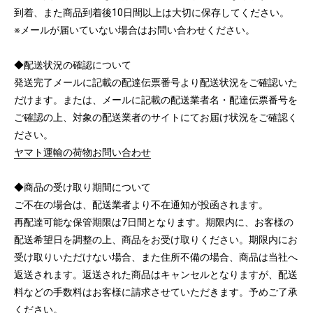
到着、また商品到着後10日間以上は大切に保存してください。
※メールが届いていない場合はお問い合わせください。
◆配送状況の確認について
発送完了メールに記載の配達伝票番号より配送状況をご確認いた
だけます。または、メールに記載の配送業者名・配達伝票番号を
ご確認の上、対象の配送業者のサイトにてお届け状況をご確認く
ださい。
ヤマト運輸の荷物お問い合わせ
◆商品の受け取り期間について
ご不在の場合は、配送業者より不在通知が投函されます。
再配達可能な保管期限は7日間となります。期限内に、お客様の
配送希望日を調整の上、商品をお受け取りください。期限内にお
受け取りいただけない場合、また住所不備の場合、商品は当社へ
返送されます。返送された商品はキャンセルとなりますが、配送
料などの手数料はお客様に請求させていただきます。予めご了承
ください。