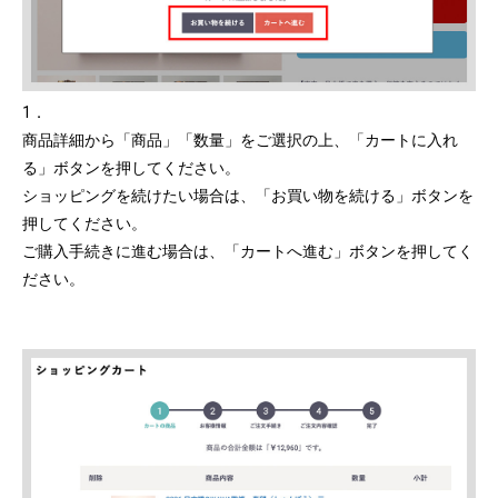
1．
商品詳細から「商品」「数量」をご選択の上、「カートに入れ
る」ボタンを押してください。
ショッピングを続けたい場合は、「お買い物を続ける」ボタンを
押してください。
ご購入手続きに進む場合は、「カートへ進む」ボタンを押してく
ださい。