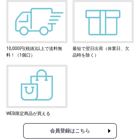
10,000円(税抜)以上で送料無
最短で翌日出荷
（休業日、欠
料！
（1個口）
品時を除く）
WEB限定商品が買える
会員登録はこちら