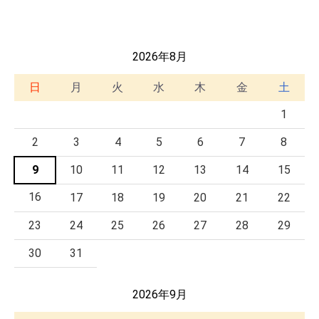
2026年8月
日
月
火
水
木
金
土
1
2
3
4
5
6
7
8
9
10
11
12
13
14
15
16
17
18
19
20
21
22
23
24
25
26
27
28
29
30
31
2026年9月