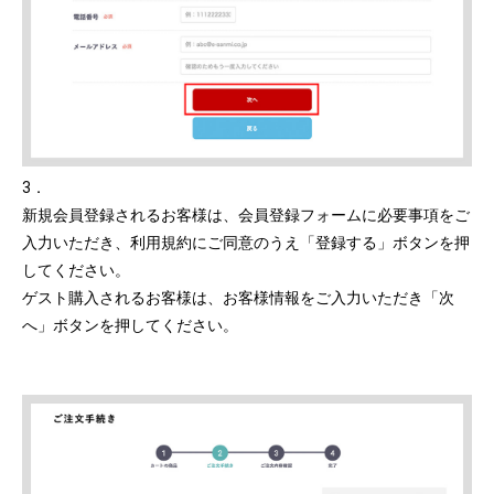
3．
新規会員登録されるお客様は、会員登録フォームに必要事項をご
入力いただき、利用規約にご同意のうえ「登録する」ボタンを押
してください。
ゲスト購入されるお客様は、お客様情報をご入力いただき「次
へ」ボタンを押してください。