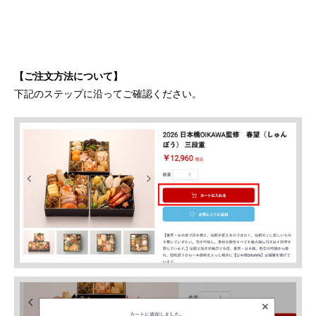
【ご注文方法について】
下記のステップに沿ってご確認ください。