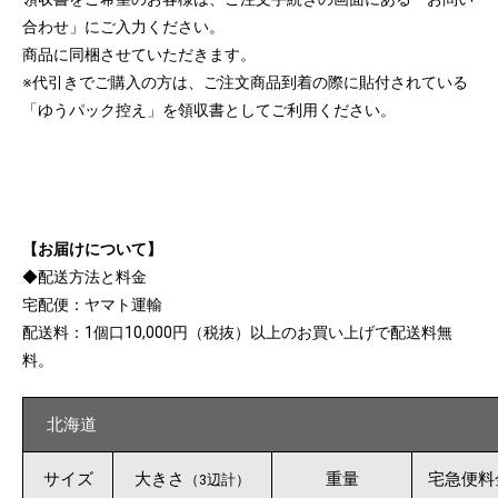
合わせ」にご入力ください。
商品に同梱させていただきます。
※代引きでご購入の方は、ご注文商品到着の際に貼付されている
「ゆうパック控え」を領収書としてご利用ください。
【お届けについて】
◆配送方法と料金
宅配便：ヤマト運輸
配送料：1個口10,000円（税抜）以上のお買い上げで配送料無
料。
北海道
サイズ
大きさ
重量
宅急便料
（3辺計）