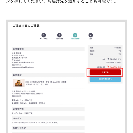
ンを押してください。お届け先を追加することも可能です。