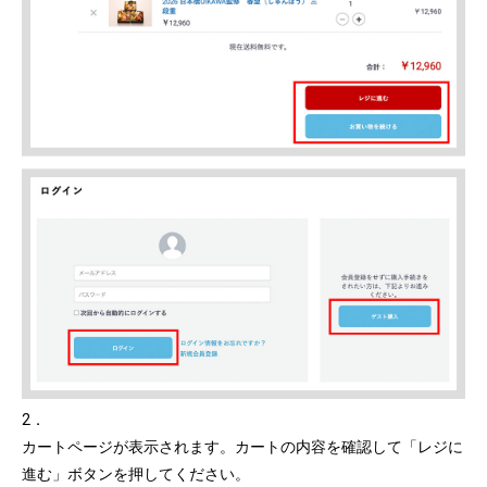
2．
カートページが表示されます。カートの内容を確認して「レジに
進む」ボタンを押してください。