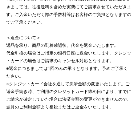
きましては、往復送料を含めた実費にてご請求させていただきま
す。ご入金いただく際の手数料等はお客様のご負担となりますの
でご了承ください。
＜返金について＞
返品を承り、商品の到着確認後、代金を返金いたします。
代金引換の場合はご指定の銀行口座に返金いたします。クレジッ
トカードの場合はご請求のキャンセル対応となります。
※返金につきましては1回のみの承りとなります。予めご了承く
ださい。
※クレジットカード会社を通して決済金額の変更いたします。ご
返金手続き時、ご利用のクレジットカード締め日により、すでに
ご請求が確定していた場合は決済金額の変更ができませんので、
翌月のご利用金額より相殺またはご返金をいたします。