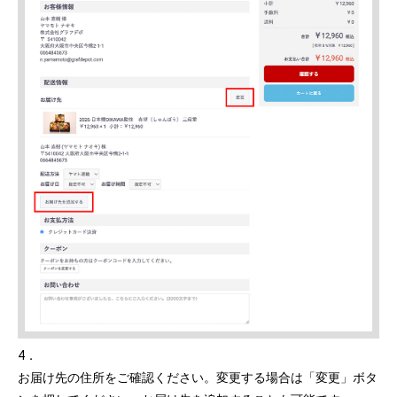
4．
お届け先の住所をご確認ください。変更する場合は「変更」ボタ