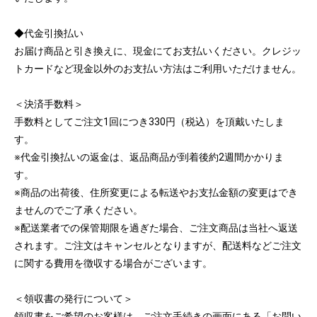
◆代金引換払い
お届け商品と引き換えに、現金にてお支払いください。クレジッ
トカードなど現金以外のお支払い方法はご利用いただけません。
＜決済手数料＞
手数料としてご注文1回につき330円（税込）を頂戴いたしま
す。
※代金引換払いの返金は、返品商品が到着後約2週間かかりま
す。
※商品の出荷後、住所変更による転送やお支払金額の変更はでき
ませんのでご了承ください。
※配送業者での保管期限を過ぎた場合、ご注文商品は当社へ返送
されます。ご注文はキャンセルとなりますが、配送料などご注文
に関する費用を徴収する場合がございます。
＜領収書の発行について＞
領収書をご希望のお客様は、ご注文手続きの画面にある「お問い