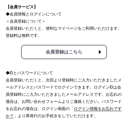
【会員サービス】
◆会員情報とログインについて
＜会員登録について＞
会員登録いただくと、便利なマイページをご利用いただけます。
登録料は無料です。
会員登録はこちら
◆IDとパスワードについて
会員登録いただくと、次回より登録時にご入力いただきましたメ
ールアドレスとパスワードでログインできます。ログインIDは会
員登録時にご入力いただきましたメールアドレスです。お忘れの
場合は、お問い合わせフォームよりご連絡ください。パスワード
をお忘れの場合は、ログイン画面の「
ログイン情報をお忘れです
か？
」より再発行のお手続きをしていただけます。