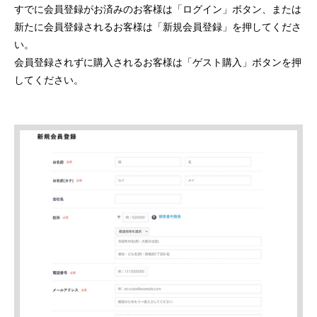
すでに会員登録がお済みのお客様は「ログイン」ボタン、または
新たに会員登録されるお客様は「新規会員登録」を押してくださ
い。
会員登録されずに購入されるお客様は「ゲスト購入」ボタンを押
してください。