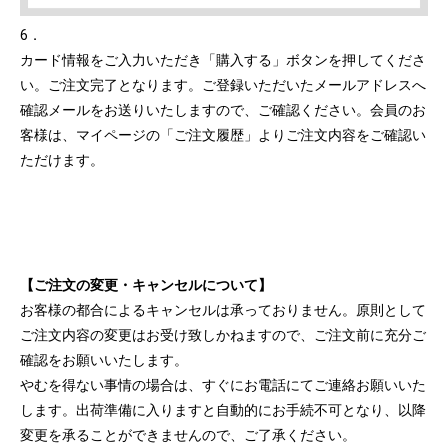
6．
カード情報をご入力いただき「購入する」ボタンを押してくださ
い。ご注文完了となります。ご登録いただいたメールアドレスへ
確認メールをお送りいたしますので、ご確認ください。会員のお
客様は、マイページの「ご注文履歴」よりご注文内容をご確認い
ただけます。
【ご注文の変更・キャンセルについて】
お客様の都合によるキャンセルは承っておりません。原則として
ご注文内容の変更はお受け致しかねますので、ご注文前に充分ご
確認をお願いいたします。
やむを得ない事情の場合は、すぐにお電話にてご連絡お願いいた
します。出荷準備に入りますと自動的にお手続不可となり、以降
変更を承ることができませんので、ご了承ください。