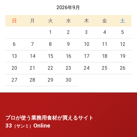
2026年9月
日
月
火
水
木
金
土
1
2
3
4
5
6
7
8
9
10
11
12
13
14
15
16
17
18
19
20
21
22
23
24
25
26
27
28
29
30
プロが使う業務用食材が買えるサイト
33
Online
（サンミ）