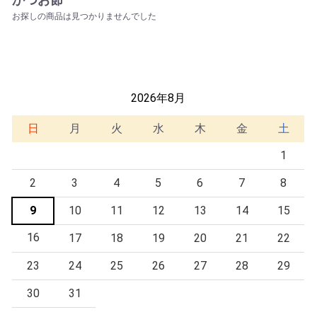
お探しの商品は見つかりませんでした
2026年8月
日
月
火
水
木
金
土
1
2
3
4
5
6
7
8
9
10
11
12
13
14
15
16
17
18
19
20
21
22
23
24
25
26
27
28
29
30
31