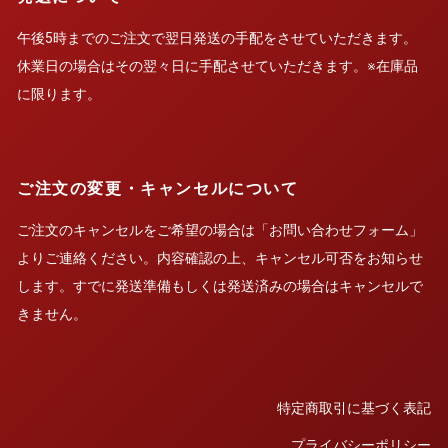
午後5時までのご注文で翌日発送の手配をさせていただきます。
休業日の場合はその翌々日に手配させていただきます。※在庫品
に限ります。
ご注文の変更・キャンセルについて
ご注文のキャンセルをご希望の場合は「お問い合わせフォーム」
よりご連絡ください。内容確認の上、キャンセル可否をお知らせ
します。すでに発送準備もしくは発送済みの場合はキャンセルで
きません。
特定商取引に基づく表記
プライバシーポリシー