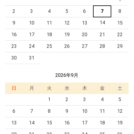
2
3
4
5
6
7
8
14
9
10
11
12
13
15
16
17
18
19
20
21
22
23
24
25
26
27
28
29
30
31
2026年9月
日
月
火
水
木
金
土
1
2
3
4
5
6
7
8
9
10
11
12
13
14
15
16
17
18
19