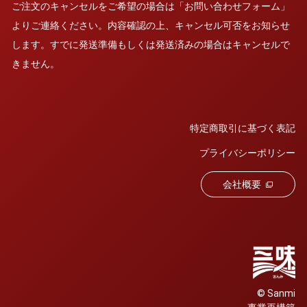
ご注文のキャンセルをご希望の場合は「お問い合わせフォーム」
よりご連絡ください。内容確認の上、キャンセル可否をお知らせ
します。すでに発送準備もしくは発送済みの場合はキャンセルで
きません。
特定商取引に基づく表記
プライバシーポリシー
会社概要
© Sanmi