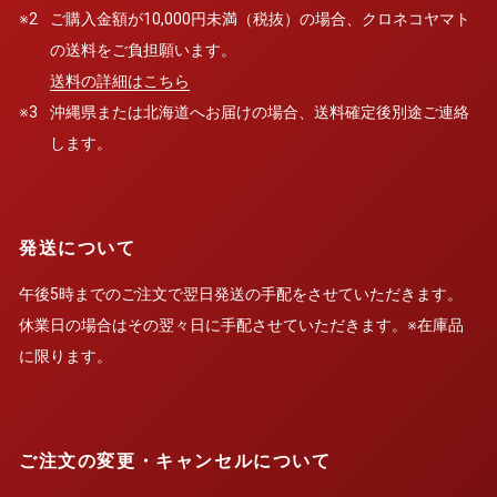
※2
ご購入金額が10,000円未満（税抜）の場合、クロネコヤマト
の送料をご負担願います。
送料の詳細はこちら
※3
沖縄県または北海道へお届けの場合、送料確定後別途ご連絡
します。
発送について
午後5時までのご注文で翌日発送の手配をさせていただきます。
休業日の場合はその翌々日に手配させていただきます。※在庫品
に限ります。
ご注文の変更・キャンセルについて